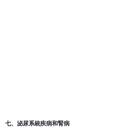
七、泌尿系統疾病和腎病