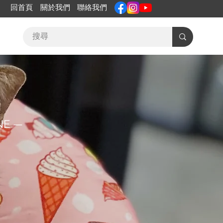
回首頁
關於我們
聯絡我們
NE —