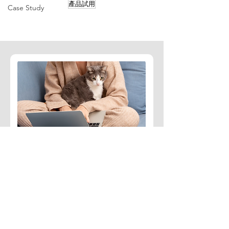
產品試用
Case Study
訂閱免費文章
定期收到臨床獸醫師整理的
寵物醫療相關知識