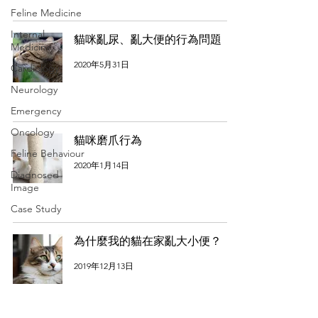
Feline Medicine
Internal
貓咪亂尿、亂大便的行為問題
Medicine
2020年5月31日
Cardiology
Neurology
Emergency
Oncology
貓咪磨爪行為
Feline Behaviour
2020年1月14日
Diagnosed
Image
Case Study
為什麼我的貓在家亂大小便？
2019年12月13日