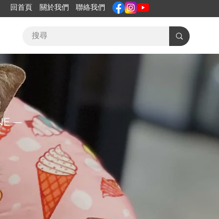
回首頁
關於我們
聯絡我們
NE —