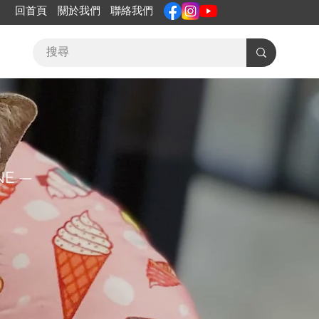
回首頁
關於我們
聯絡我們
NE —