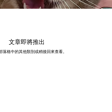
文章即將推出
部落格中的其他類別或稍後回來查看。