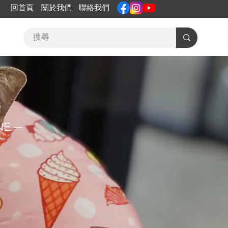
回首頁
關於我們
聯絡我們
NE —