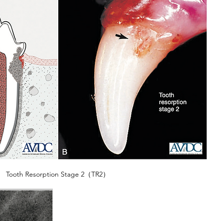
Tooth Resorption Stage 2（TR2）