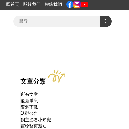
回首頁
關於我們
聯絡我們
文章分類
所有文章
最新消息
資源下載
活動公告
飼主必看小知識
寵物醫療新知