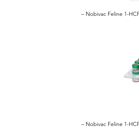
– Nobivac Feline
– Nobivac Feline