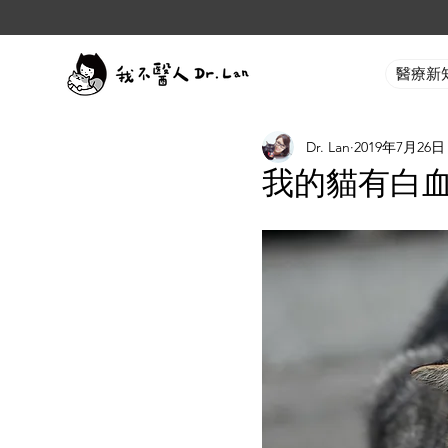
醫療新
Dr. Lan
2019年7月26日
我的貓有白