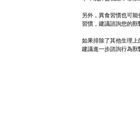
另外，異食習慣也可能
習慣，建議諮詢您的獸
如果排除了其他生理上
建議進一步諮詢行為獸