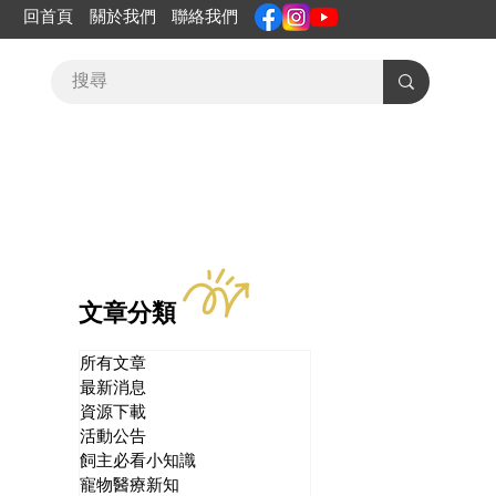
回首頁
關於我們
聯絡我們
文章分類
所有文章
最新消息
資源下載
活動公告
飼主必看小知識
寵物醫療新知