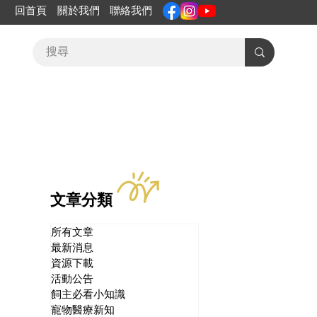
回首頁
關於我們
聯絡我們
文章分類
所有文章
最新消息
資源下載
活動公告
飼主必看小知識
寵物醫療新知