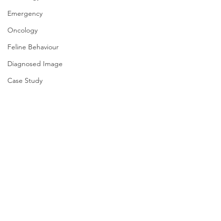
Emergency
Oncology
Feline Behaviour
Diagnosed Image
Case Study