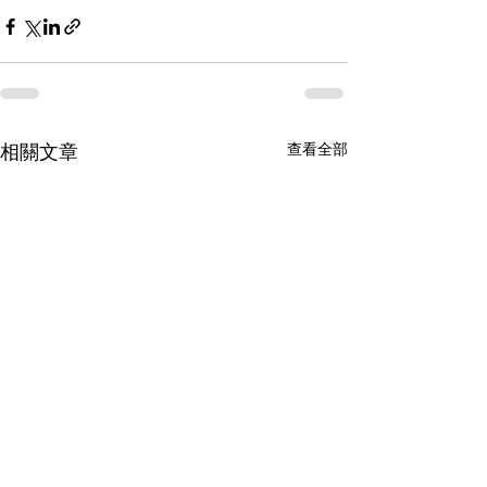
查看全部
相關文章