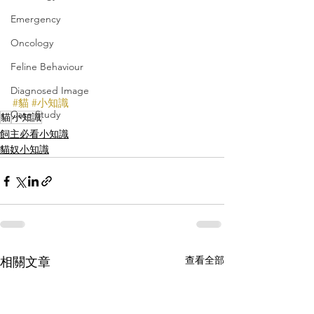
Emergency
Oncology
Feline Behaviour
Diagnosed Image
#貓
#小知識
Case Study
貓
小知識
飼主必看小知識
貓奴小知識
查看全部
相關文章