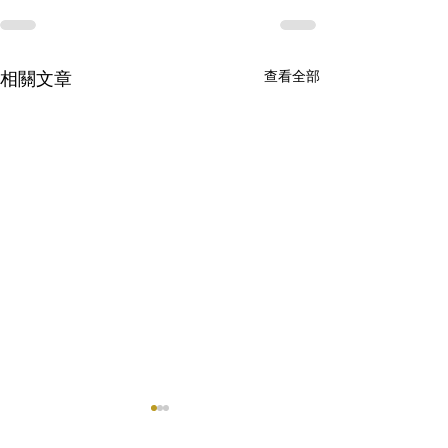
查看全部
相關文章