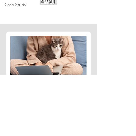
產品試用
Case Study
訂閱免費文章
定期收到臨床獸醫師整理的
寵物醫療相關知識