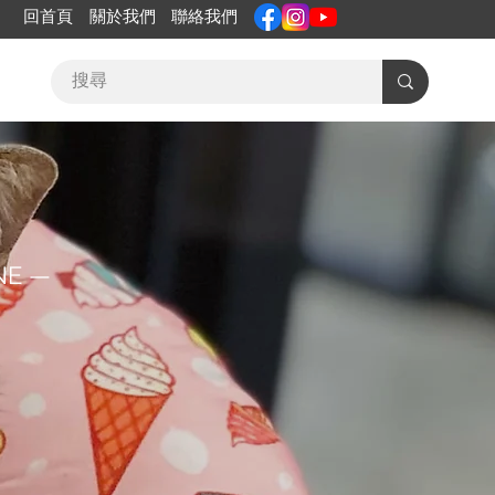
回首頁
關於我們
聯絡我們
NE —