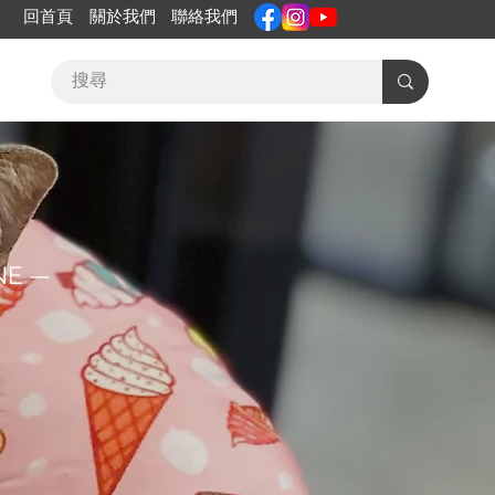
回首頁
關於我們
聯絡我們
NE —