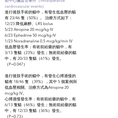
術中心臟血管事件（Intraoperative 
cardiovascular events）
進行後肢手術的貓中，有發生低血壓的貓
有 23/46 隻（50%）。 治療方式如下：
12/23 降低麻醉、LRS bolus
5/23 Atropine 20 mcg/kg IV
6/23 Ephedrine 50 mcg/kg IV
1/23 Noradrenaline 0.5 mcg/kg/min IV
低血壓發生率：有術前給藥的貓中，有 
3/13 隻貓（23%）發生；無術前給藥的貓
中，有 20/33 隻貓（61%）發生。
（P=0.047）
進行後肢手術的貓中，有發生心搏過慢的
貓有 18/46 隻 （39%），其中 5 個案例與
低血壓相關。治療方式為Atropine 20 
mcg/kg IV。
心搏過慢發生率：有術前給藥的貓中，有 
6/13 隻貓（46%）發生；無術前給藥的貓
中，有 12/33 隻貓（36%）發生。
（P=0.73）