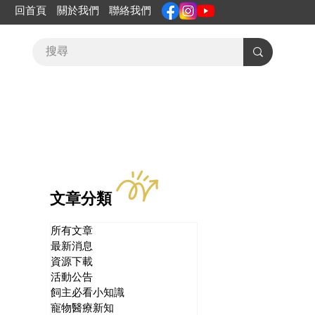
回首頁
關於我們
聯絡我們
文章分類
所有文章
最新消息
資源下載
活動公告
飼主必看小知識
寵物醫療新知