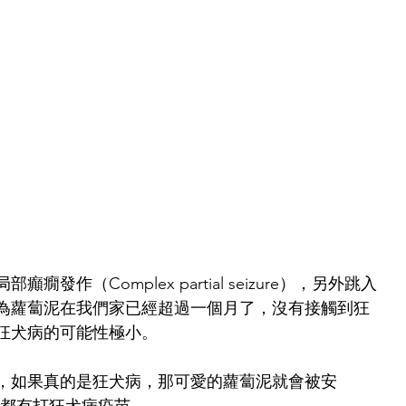
發作（Complex partial seizure），另外跳入
為蘿蔔泥在我們家已經超過一個月了，沒有接觸到狂
狂犬病的可能性極小。
，如果真的是狂犬病，那可愛的蘿蔔泥就會被安