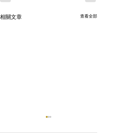
查看全部
相關文章