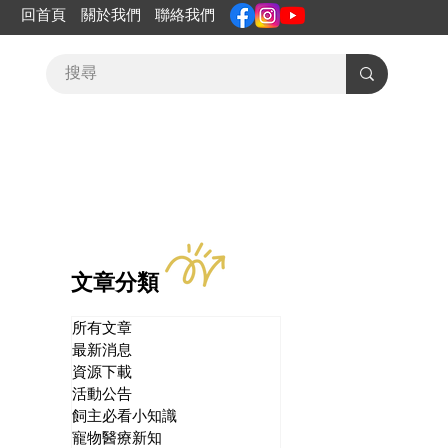
回首頁
關於我們
聯絡我們
文章分類
所有文章
最新消息
資源下載
活動公告
飼主必看小知識
寵物醫療新知