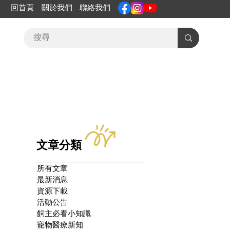
回首頁
關於我們
聯絡我們
文章分類
所有文章
最新消息
資源下載
活動公告
飼主必看小知識
寵物醫療新知