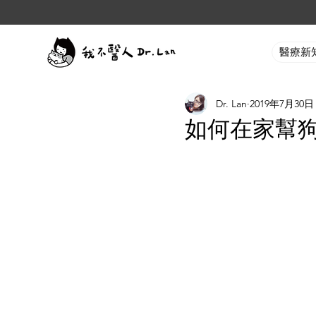
醫療新
Dr. Lan
2019年7月30日
如何在家幫