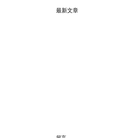
最新文章
留言