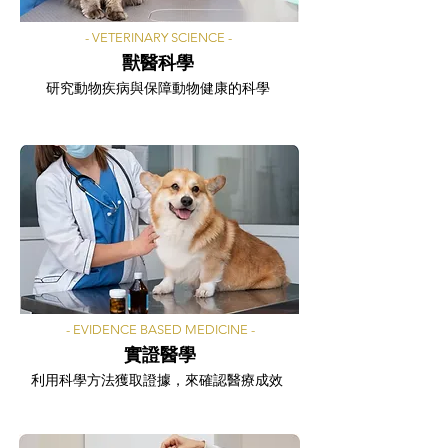
- VETERINARY SCIENCE -
獸醫科學
研究動物疾病與保障動物健康的科學
- EVIDENCE BASED MEDICINE -
實證醫學
利用科學方法獲取證據，來確認醫療成效