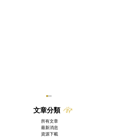
文章分類
所有文章
最新消息
資源下載