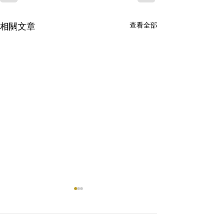
查看全部
相關文章