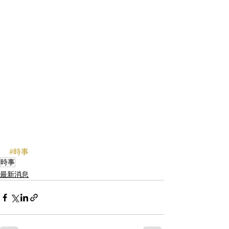
#時事
時事
最新消息