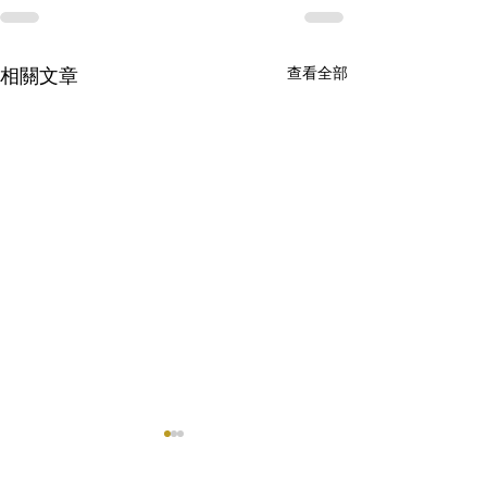
查看全部
相關文章