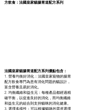
方飲食：法國皇家貓腸胃道配方系列
法國皇家貓腸胃道配方系列優點包含：
1. 營養均衡好消化：法國皇家寵物的腸胃
配方飲食專門為患有消化問題的貓設計，
富含營養且易於消化。
2. 均衡纖維和益生元：每種產品都經過精
確平衡，以促進良好的消化，而均衡纖維
和益生元的組合則支持貓咪的消化健康。
3. 選擇多樣性：可以根據貓咪的需求選擇