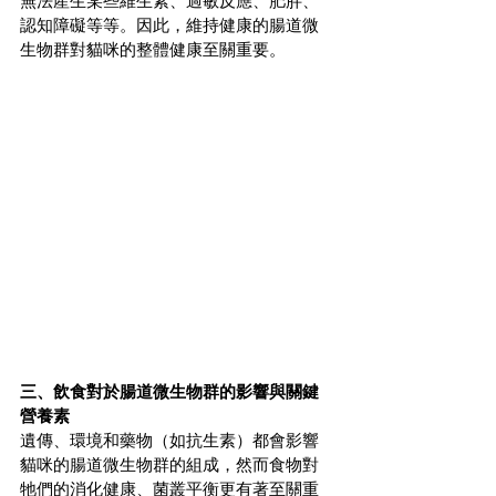
無法產生某些維生素、過敏反應、肥胖、
認知障礙等等。因此，維持健康的腸道微
生物群對貓咪的整體健康至關重要。
三、飲食對於腸道微生物群的影響與關鍵
營養素
遺傳、環境和藥物（如抗生素）都會影響
貓咪的腸道微生物群的組成，然而食物對
牠們的消化健康、菌叢平衡更有著至關重