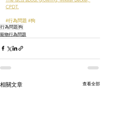
CPDT.
#行為問題
#狗
行為問題
狗
寵物行為問題
查看全部
相關文章