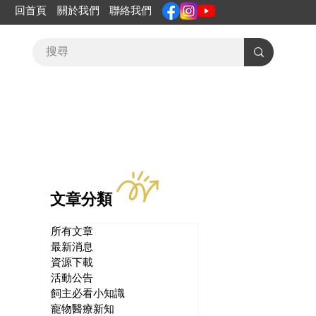
回首頁
關於我們
聯絡我們
文章分類
所有文章
最新消息
資源下載
活動公告
飼主必看小知識
寵物醫療新知