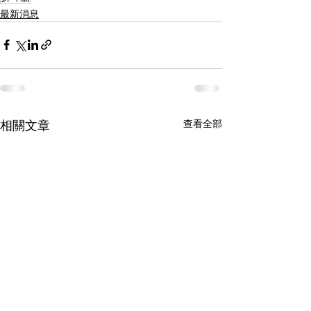
最新消息
查看全部
相關文章