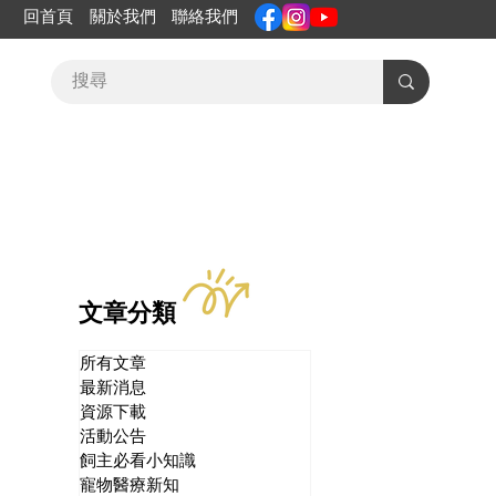
回首頁
關於我們
聯絡我們
文章分類
所有文章
最新消息
資源下載
活動公告
飼主必看小知識
寵物醫療新知