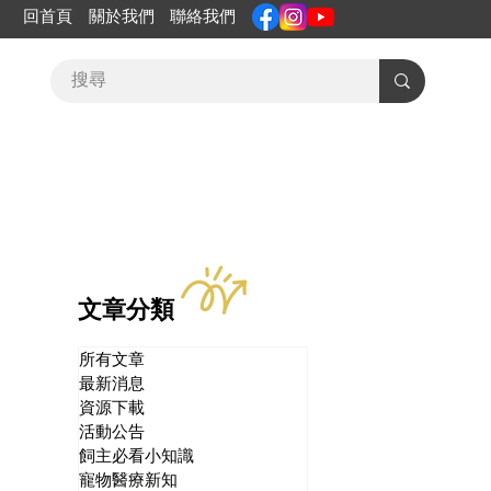
回首頁
關於我們
聯絡我們
文章分類
所有文章
最新消息
資源下載
活動公告
飼主必看小知識
寵物醫療新知