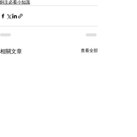
飼主必看小知識
查看全部
相關文章