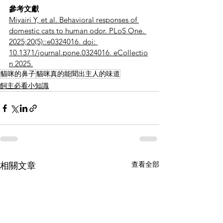
參考文獻
Miyairi Y, et al. Behavioral responses of 
domestic cats to human odor. PLoS One. 
2025;20(5)::e0324016. doi: 
10.1371/journal.pone.0324016. eCollectio
n 2025.
貓咪的鼻子
貓咪真的能聞出主人的味道
飼主必看小知識
查看全部
相關文章