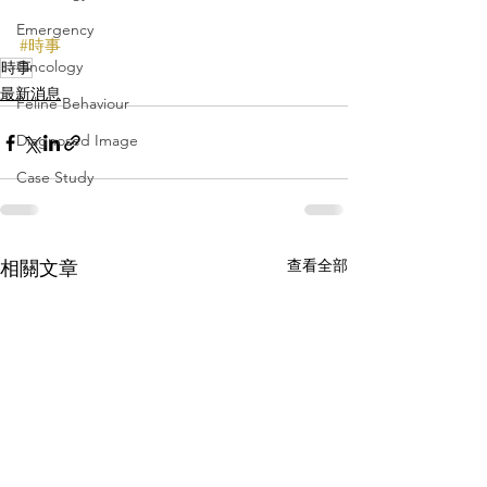
Emergency
#時事
Oncology
時事
最新消息
Feline Behaviour
Diagnosed Image
Case Study
查看全部
相關文章