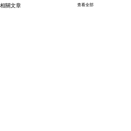
查看全部
相關文章
留言