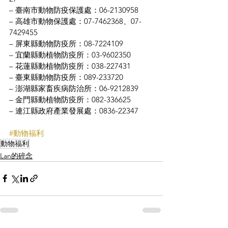
– 臺南市動物防疫保護處：06-2130958
– 高雄市動物保護處：07-7462368、07-
7429455
– 屏東縣動物防疫所：08-7224109
– 宜蘭縣動植物防疫所：03-9602350
– 花蓮縣動植物防疫所：038-227431
– 臺東縣動物防疫所：089-233720
– 澎湖縣家畜疾病防治所：06-9212839
– 金門縣動植物防疫所：082-336625
– 連江縣政府產業發展處：0836-22347
#動物福利
動物福利
Lan的碎念