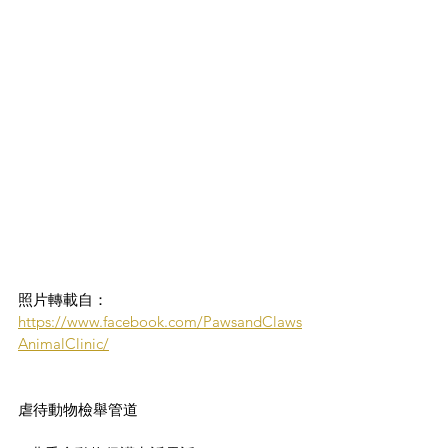
照片轉載自：
https://www.facebook.com/PawsandClaws
AnimalClinic/
虐待動物檢舉管道