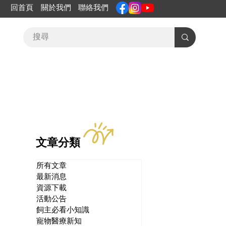
回首頁
關於我們
聯絡我們
文章分類
所有文章
最新消息
資源下載
活動公告
飼主必看小知識
寵物醫療新知