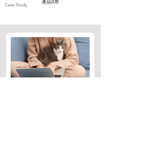
產品試用
Case Study
訂閱免費文章
定期收到臨床獸醫師整理的
寵物醫療相關知識